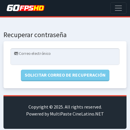
Recuperar contraseña
Correo electrónico
SOLICITAR CORREO DE RECUPERACIÓN
Copyright © 2025. All rights reserved.
Powered by MultiPaste CineLatino.NET